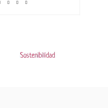
Sostenibilidad