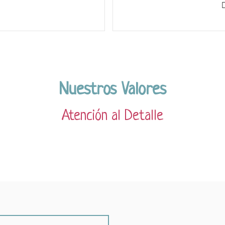
Nuestros Valores
Atención al Detalle