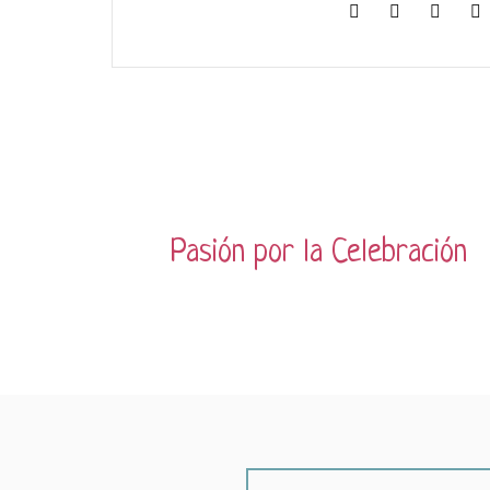
Pasión por la Celebración