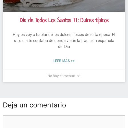
Día de Todos Los Santos II: Dulces típicos
Hoy os voy a hablar de los dulces típicos de esta época. El
otro día te contaba de donde viene la tradición española
del Día
LEER MÁS >>
No hay comentarios
Deja un comentario