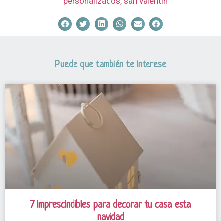
personalizados
,
san valentin
Puede que también te interese
7 imprescindibles para decorar tu casa esta
navidad