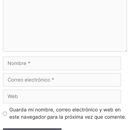
Guarda mi nombre, correo electrónico y web en
este navegador para la próxima vez que comente.