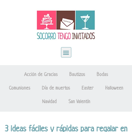
Acción de Gracias
Bautizos
Bodas
Comuniones
Día de muertos
Easter
Halloween
Navidad
San Valentín
3 ideas fáciles y rápidas para regalar en