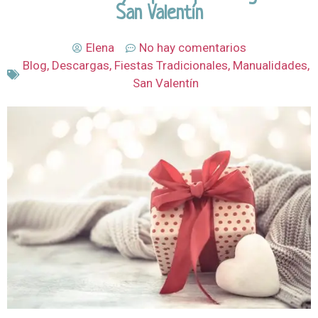
San Valentín
Elena
No hay comentarios
Blog
,
Descargas
,
Fiestas Tradicionales
,
Manualidades
,
San Valentín