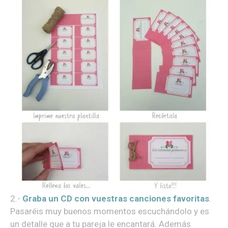
2.-
Gr
aba un CD con vuestras canciones favoritas
.
Pasaréis muy buenos momentos escuchándolo y es
un detalle que a tu pareja le encantará. Además