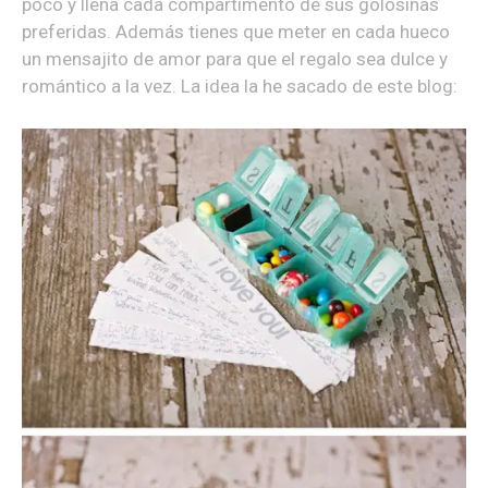
poco y llena cada compartimento de sus golosinas
preferidas. Además tienes que meter en cada hueco
un mensajito de amor para que el regalo sea dulce y
romántico a la vez. La idea la he sacado de este blog: