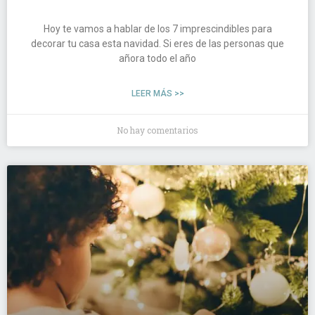
Hoy te vamos a hablar de los 7 imprescindibles para
decorar tu casa esta navidad. Si eres de las personas que
añora todo el año
LEER MÁS >>
No hay comentarios