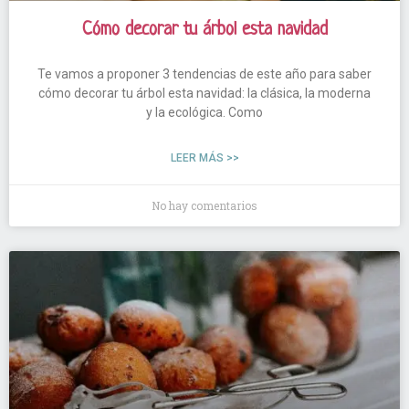
Cómo decorar tu árbol esta navidad
Te vamos a proponer 3 tendencias de este año para saber
cómo decorar tu árbol esta navidad: la clásica, la moderna
y la ecológica. Como
LEER MÁS >>
No hay comentarios