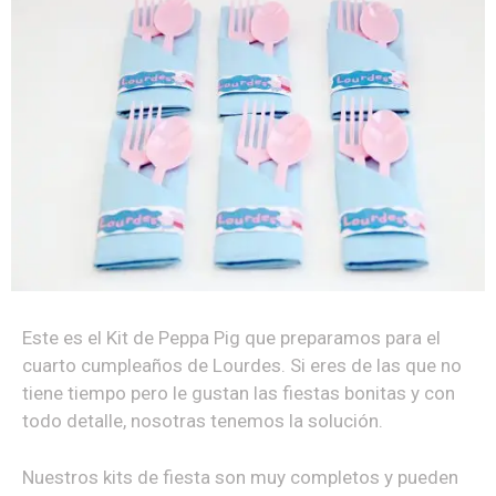
Este es el Kit de Peppa Pig que preparamos para el
cuarto cumpleaños de Lourdes. Si eres de las que no
tiene tiempo pero le gustan las fiestas bonitas y con
todo detalle, nosotras tenemos la solución.
Nuestros kits de fiesta son muy completos y pueden