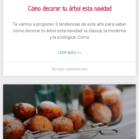
Cómo decorar tu árbol esta navidad
Te vamos a proponer 3 tendencias de este año para saber
cómo decorar tu árbol esta navidad: la clásica, la moderna
y la ecológica. Como
LEER MÁS >>
No hay comentarios