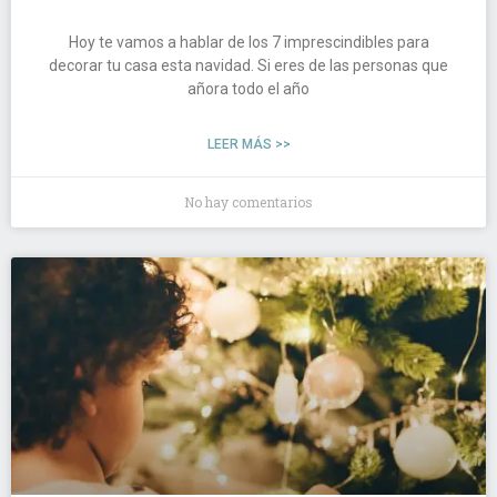
Hoy te vamos a hablar de los 7 imprescindibles para
decorar tu casa esta navidad. Si eres de las personas que
añora todo el año
LEER MÁS >>
No hay comentarios