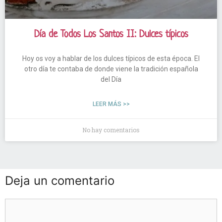
Día de Todos Los Santos II: Dulces típicos
Hoy os voy a hablar de los dulces típicos de esta época. El
otro día te contaba de donde viene la tradición española
del Día
LEER MÁS >>
No hay comentarios
Deja un comentario