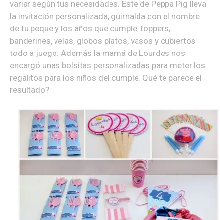
variar según tus necesidades. Este de Peppa Pig lleva
la invitación personalizada, guirnalda con el nombre
de tu peque y los años que cumple, toppers,
banderines, velas, globos platos, vasos y cubiertos
todo a juego. Además la mamá de Lourdes nos
encargó unas bolsitas personalizadas para meter los
regalitos para los niños del cumple. Qué te parece el
resultado?