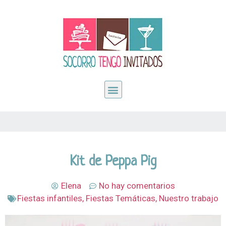
Kit de Peppa Pig
Elena
No hay comentarios
Fiestas infantiles
,
Fiestas Temáticas
,
Nuestro trabajo