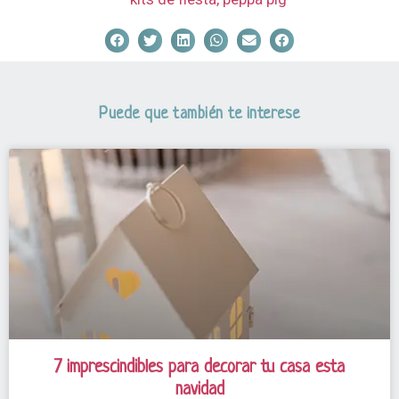
Puede que también te interese
7 imprescindibles para decorar tu casa esta
navidad