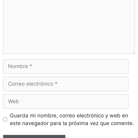
Guarda mi nombre, correo electrónico y web en
este navegador para la próxima vez que comente.