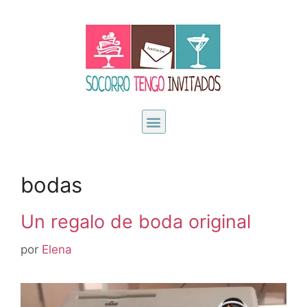
bodas
Un regalo de boda original
por
Elena