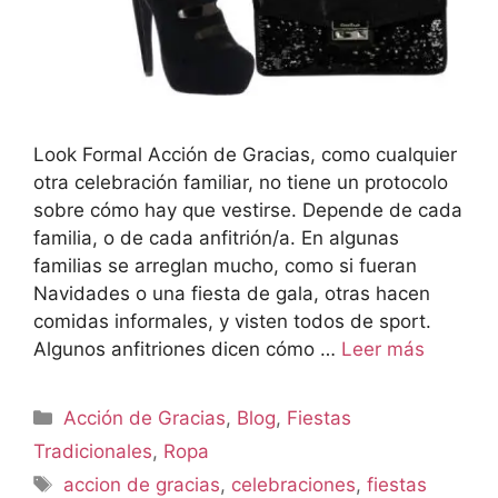
Look Formal Acción de Gracias, como cualquier
otra celebración familiar, no tiene un protocolo
sobre cómo hay que vestirse. Depende de cada
familia, o de cada anfitrión/a. En algunas
familias se arreglan mucho, como si fueran
Navidades o una fiesta de gala, otras hacen
comidas informales, y visten todos de sport.
Algunos anfitriones dicen cómo …
Leer más
Acción de Gracias
,
Blog
,
Fiestas
Tradicionales
,
Ropa
accion de gracias
,
celebraciones
,
fiestas